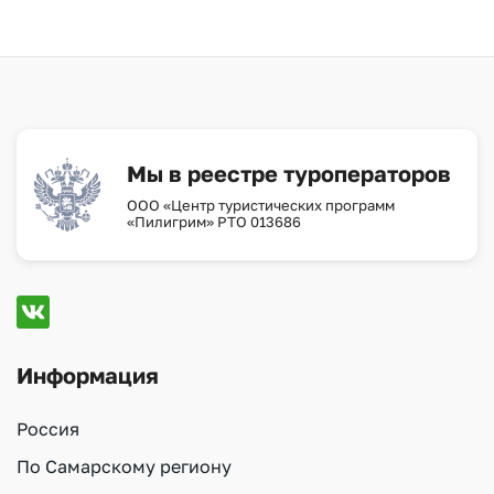
Мы в реестре туроператоров
ООО «Центр туристических программ
«Пилигрим» РТО 013686
Информация
Россия
По Самарскому региону