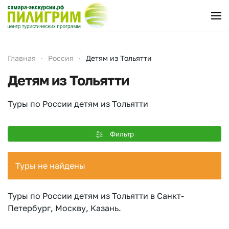
Перейти к содержимому
Главная
Россия
Детям из Тольятти
Детям из Тольятти
Туры по России детям из Тольятти
Фильтр
Туры не найдены
Туры по России детям из Тольятти в Санкт-
Петербург, Москву, Казань.