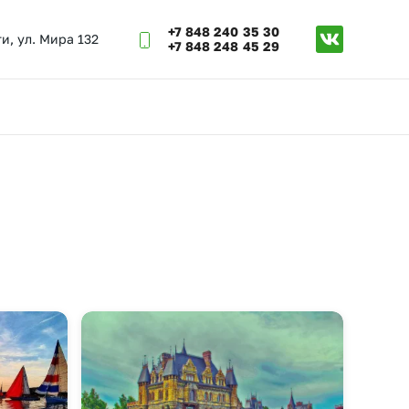
+7 848 240 35 30
ти, ул. Мира 132
+7 848 248 45 29