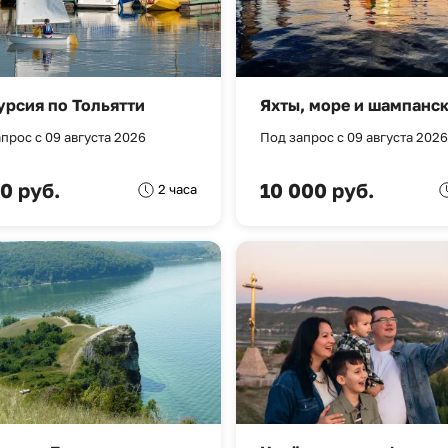
урсия по Тольятти
Яхты, море и шампанск
прос с 09 августа 2026
Под запрос с 09 августа 2026
0 руб.
10 000 руб.
2 часа