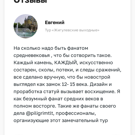
Евгений
Тур «Жигулевские выходные»
На сколько надо быть фанатом
средневековья , что бы сотворить такое.
Каждый камень, КАЖДЫЙ, искусственно
состарен, сколы, потеки, и следы сражений,
все сделано вручную, что бы новострой
выглядел как замок 12- 15 века. Дизайн и
проработка статуй вызывает восхищение. Я
как безумный фанат средних веков в
полном восторге. Такие же фанаты своего
дела @piligrimtlt, профессионалы,
организующие этот замечательный тур