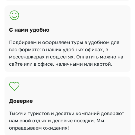
С нами удобно
Подбираем и оформляем туры в удобном для
вас формате: в наших удобных офисах, в
мессенджерах и соц.сетях. Оплатить можно на
сайте или в офисе, наличными или картой.
Доверие
Тысячи туристов и десятки компаний доверяют
нам свой отдых и деловые поездки. Мы
оправдываем ожидания!