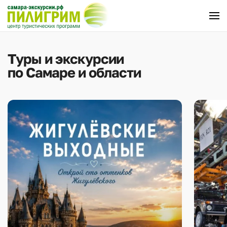
Перейти к содержимому
Туры и экскурсии
по Самаре и области