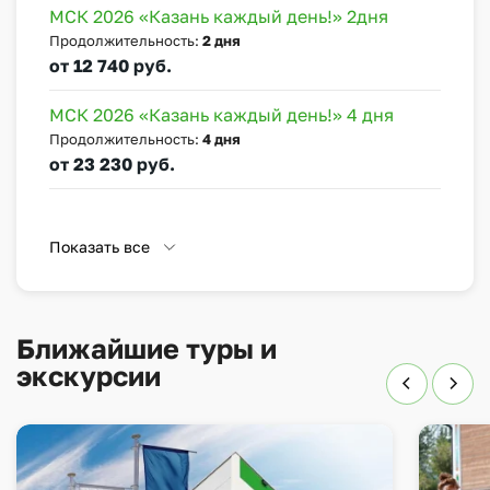
МСК 2026 «Казань каждый день!» 2дня
Продолжительность:
2 дня
от 12 740 руб.
МСК 2026 «Казань каждый день!» 4 дня
Продолжительность:
4 дня
от 23 230 руб.
Показать все
Ближайшие туры и
экскурсии