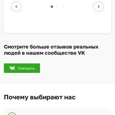
Смотрите больше отзывов реальных
людей в нашем сообществе VK
Смотреть
Почему выбирают нас