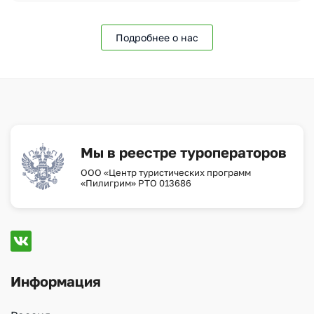
Подробнее о нас
Мы в реестре туроператоров
ООО «Центр туристических программ
«Пилигрим» РТО 013686
Информация