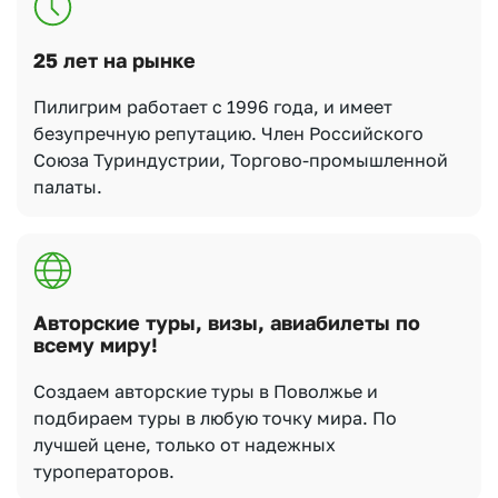
25 лет на рынке
Пилигрим работает с 1996 года, и имеет
безупречную репутацию. Член Российского
Союза Туриндустрии, Торгово-промышленной
палаты.
Авторские туры, визы, авиабилеты по
всему миру!
Создаем авторские туры в Поволжье и
подбираем туры в любую точку мира. По
лучшей цене, только от надежных
туроператоров.