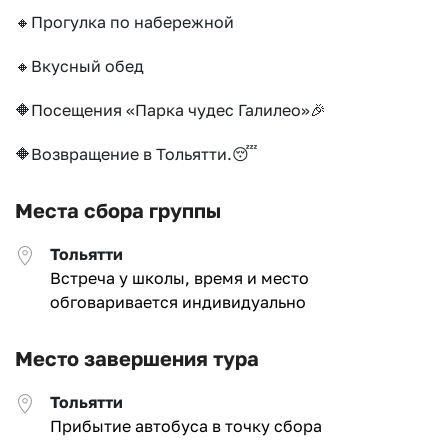
🔸Прогулка по набережной
🔸Вкусный обед
🔶Посещения «Парка чудес Галилео»🎉
🔶Возвращение в Тольятти.😴
Места сбора группы
Тольятти
Встреча у школы, время и место
обговаривается индивидуально
Место завершения тура
Тольятти
Прибытие автобуса в точку сбора