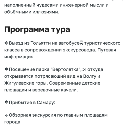
наполненный чудесами инженерной мысли и
объёмными иллюзиями.
Программа тура
🔶Выезд из Тольятти на автобусе🚍 туристического
класса в сопровождении экскурсовода. Путевая
информация.
🔶Посещение парка "Вертолетка",🚁 откуда
открывается потрясающий вид на Волгу и
Жигулевские горы. Современные детские
площадки и веревочные качели.
🔶Прибытие в Самару:
🔸Обзорная экскурсия по главным площадям
города