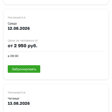
Начинается
Среда
12.08.2026
Цена за человека от
от 2 950 руб.
в 09:00
Забронировать
Начинается
Четверг
13.08.2026