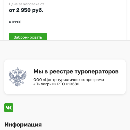
Цена за человека от
от 2 950 руб.
в 09:00
Забронировать
Мы в реестре туроператоров
ООО «Центр туристических программ
«Пилигрим» РТО 013686
Информация