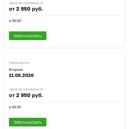
Цена за человека от
от 2 950 руб.
в 09:00
Забронировать
Начинается
Вторник
11.08.2026
Цена за человека от
от 2 950 руб.
в 09:00
Забронировать