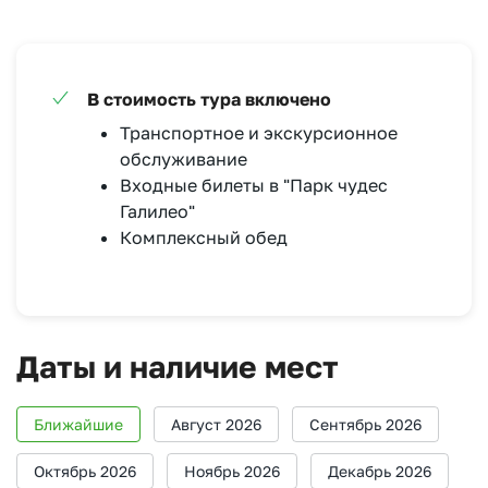
В стоимость тура включено
Транспортное и экскурсионное
обслуживание
Входные билеты в "Парк чудес
Галилео"
Комплексный обед
Даты и наличие мест
Ближайшие
Август 2026
Сентябрь 2026
Октябрь 2026
Ноябрь 2026
Декабрь 2026