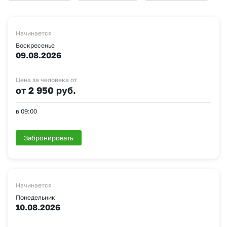
Начинается
Воскресенье
09.08.2026
Цена за человека от
от 2 950 руб.
в 09:00
Забронировать
Начинается
Понедельник
10.08.2026