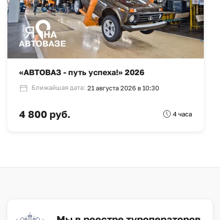
«АВТОВАЗ - путь успеха!» 2026
Ближайшая дата:
21 августа 2026 в 10:30
4 800 руб.
4 часа
Мы в реестре туроператоров