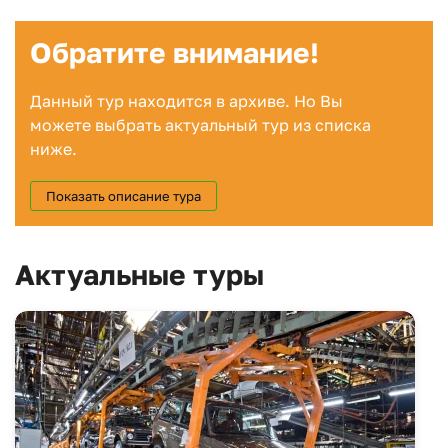
Обратите внимание!
Данный тур находится в архиве. Но Вы
можете выбрать актуальный тур из списка
ниже.
Показать описание тура
Актуальные туры