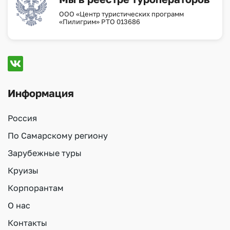
ООО «Центр туристических программ
«Пилигрим» РТО 013686
Информация
Россия
По Самарскому региону
Зарубежные туры
Круизы
Корпорантам
О нас
Контакты