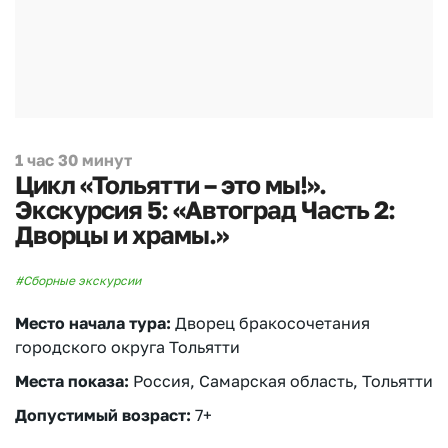
1 час 30 минут
Цикл «Тольятти – это мы!».
Экскурсия 5: «Автоград Часть 2:
Дворцы и храмы.»
#Сборные экскурсии
Место начала тура:
Дворец бракосочетания
городского округа Тольятти
Места показа:
Россия, Самарская область, Тольятти
Допустимый возраст:
7+