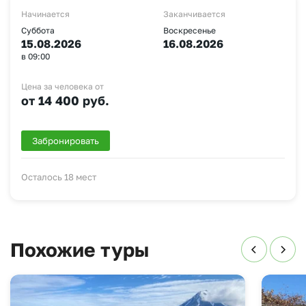
Начинается
Заканчивается
Суббота
Воскресенье
15.08.2026
16.08.2026
в 09:00
Цена за человека от
от 14 400 руб.
Забронировать
Осталось 18 мест
Похожие туры