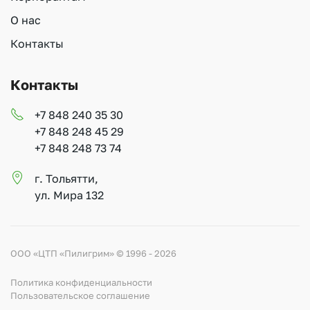
О нас
Контакты
Контакты
+7 848 240 35 30
+7 848 248 45 29
+7 848 248 73 74
г. Тольятти,
ул. Мира 132
ООО «ЦТП «Пилигрим» © 1996 - 2026
Политика конфиденциальности
Пользовательское соглашение