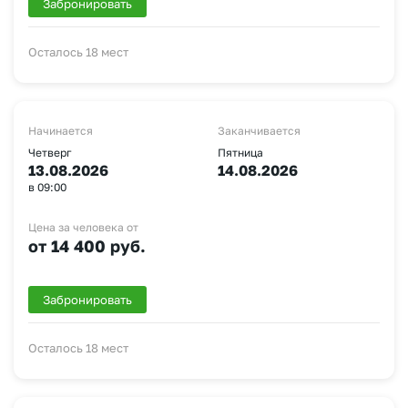
Забронировать
Осталось 18 мест
Начинается
Заканчивается
Четверг
Пятница
13.08.2026
14.08.2026
в 09:00
Цена за человека от
от 14 400 руб.
Забронировать
Осталось 18 мест