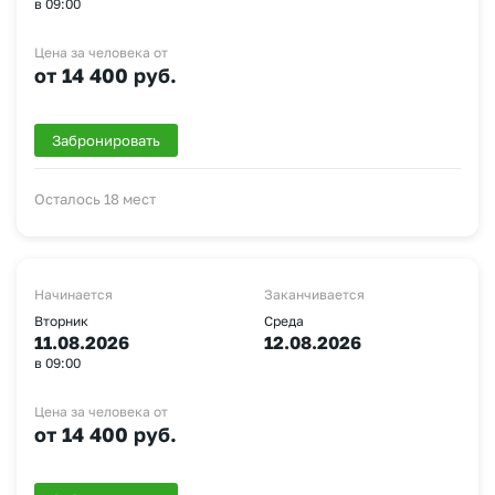
в 09:00
Цена за человека от
от 14 400 руб.
Забронировать
Осталось 18 мест
Начинается
Заканчивается
Вторник
Среда
11.08.2026
12.08.2026
в 09:00
Цена за человека от
от 14 400 руб.