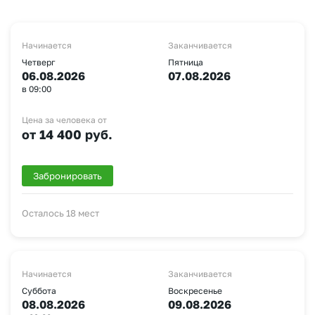
Начинается
Заканчивается
Четверг
Пятница
06.08.2026
07.08.2026
в 09:00
Цена за человека от
от 14 400 руб.
Забронировать
Осталось 18 мест
Начинается
Заканчивается
Суббота
Воскресенье
08.08.2026
09.08.2026