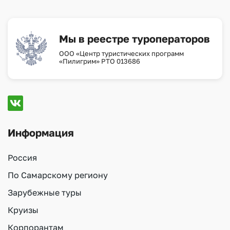
Мы в реестре туроператоров
ООО «Центр туристических программ
«Пилигрим» РТО 013686
Информация
Россия
По Самарскому региону
Зарубежные туры
Круизы
Корпорантам