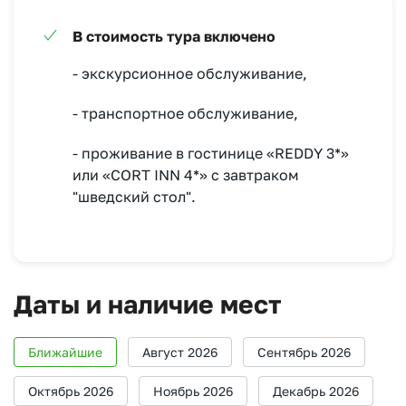
В стоимость тура включено
- экскурсионное обслуживание,
- транспортное обслуживание,
- проживание в гостинице «REDDY 3*»
или «CORT INN 4*» с завтраком
"шведский стол".
Даты и наличие мест
Ближайшие
Август 2026
Сентябрь 2026
Октябрь 2026
Ноябрь 2026
Декабрь 2026