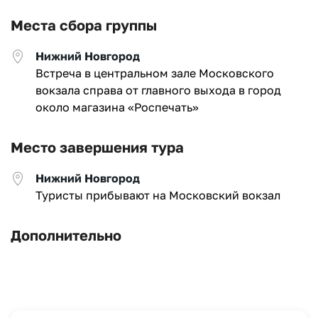
Места сбора группы
Нижний Новгород
Встреча в центральном зале Московского
вокзала справа от главного выхода в город
около магазина «Роспечать»
Место завершения тура
Нижний Новгород
Туристы прибывают на Московский вокзал
Дополнительно