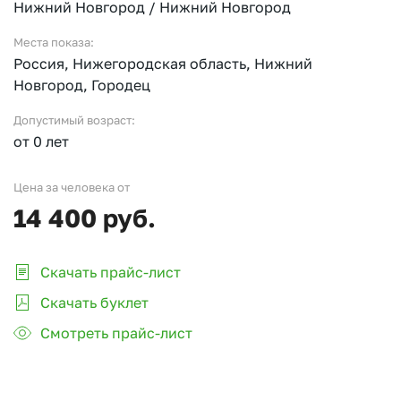
Нижний Новгород / Нижний Новгород
Места показа:
Россия, Нижегородская область, Нижний
Новгород, Городец
Допустимый возраст:
от 0 лет
Цена за человека от
14 400 руб.
Скачать прайс-лист
Скачать буклет
Смотреть прайс-лист