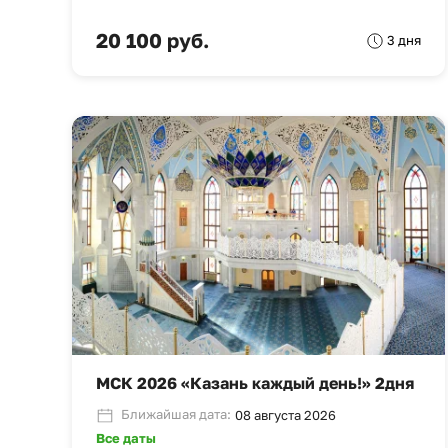
20 100 руб.
3 дня
МСК 2026 «Казань каждый день!» 2дня
Ближайшая дата:
08 августа 2026
Все даты