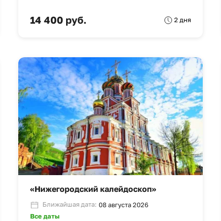
14 400 руб.
2 дня
«Нижегородский калейдоскоп»
Ближайшая дата:
08 августа 2026
Все даты