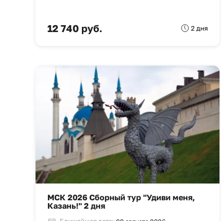
12 740 руб.
2 дня
МСК 2026 Сборный тур "Удиви меня,
Казань!" 2 дня