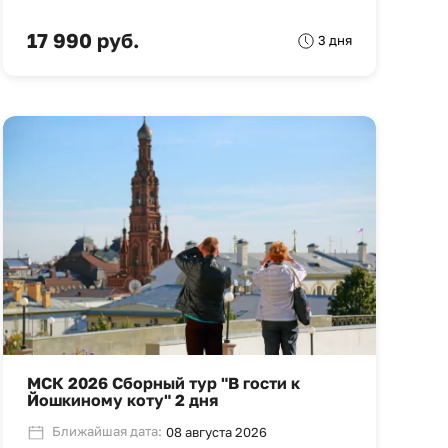
17 990 руб.
3 дня
МСК 2026 Сборный тур "В гости к
Йошкиному коту" 2 дня
Ближайшая дата:
08 августа 2026