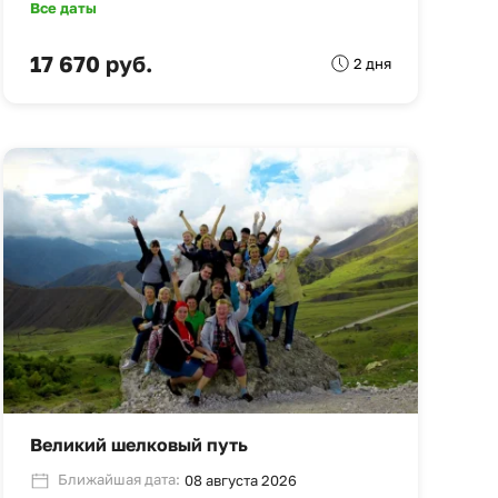
Все даты
17 670 руб.
2 дня
Великий шелковый путь
Ближайшая дата:
08 августа 2026