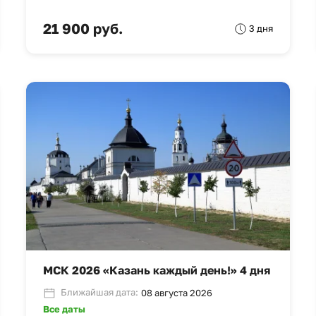
21 900 руб.
3 дня
МСК 2026 «Казань каждый день!» 4 дня
Ближайшая дата:
08 августа 2026
Все даты