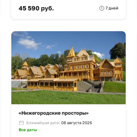
45 590 руб.
7 дней
«Нижегородские просторы»
Ближайшая дата:
08 августа 2026
Все даты