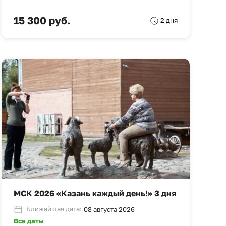
15 300 руб.
2 дня
МСК 2026 «Казань каждый день!» 3 дня
Ближайшая дата:
08 августа 2026
Все даты