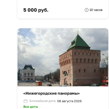
5 000 руб.
10 часов
«Нижегородские панорамы»
Ближайшая дата:
08 августа 2026
Все даты