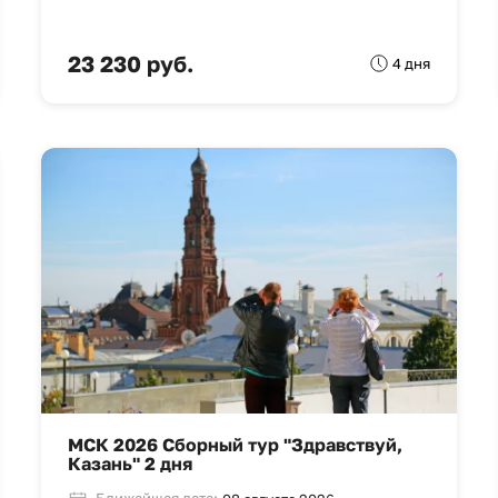
23 230 руб.
4 дня
МСК 2026 Сборный тур "Здравствуй,
Казань" 2 дня