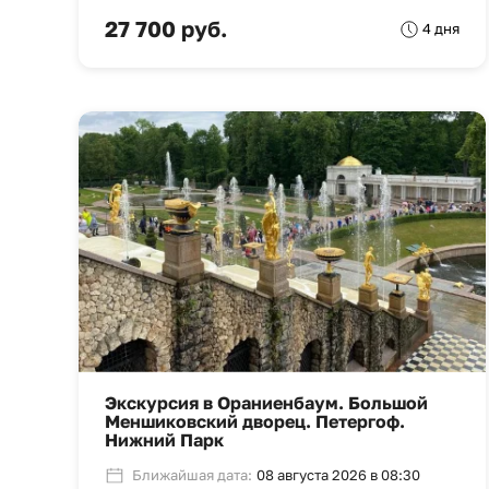
27 700 руб.
4 дня
Экскурсия в Ораниенбаум. Большой
Меншиковский дворец. Петергоф.
Нижний Парк
Ближайшая дата:
08 августа 2026 в 08:30