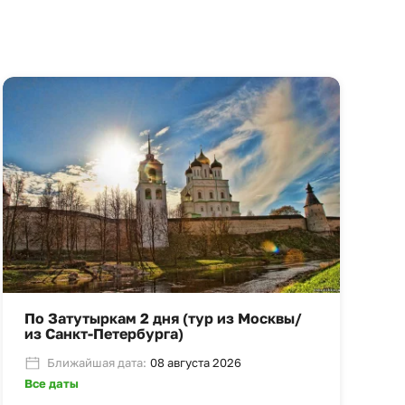
По Затутыркам 2 дня (тур из Москвы/
из Санкт-Петербурга)
Ближайшая дата:
08 августа 2026
Все даты