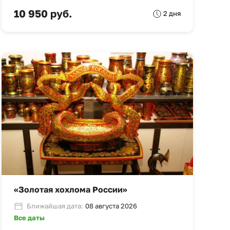
10 950 руб.
2 дня
«Золотая хохлома России»
Ближайшая дата:
08 августа 2026
Все даты