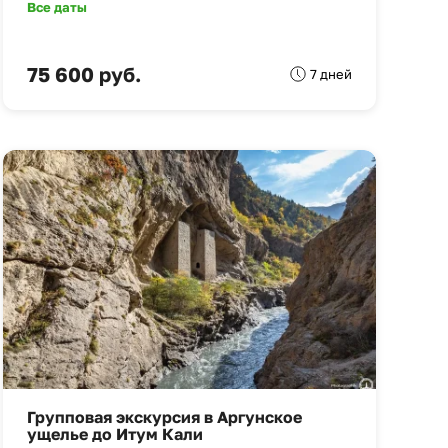
Все даты
75 600 руб.
7 дней
Групповая экскурсия в Аргунское
ущелье до Итум Кали