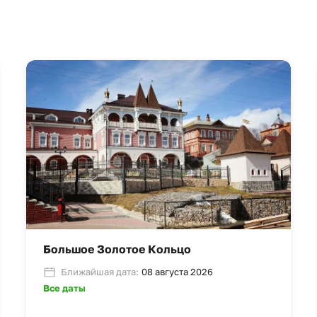
Большое Золотое Кольцо
Ближайшая дата:
08 августа 2026
Все даты