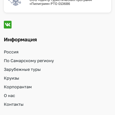
«Пилигрим» РТО 013686
Информация
Россия
По Самарскому региону
Зарубежные туры
Круизы
Корпорантам
О нас
Контакты