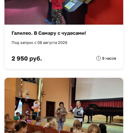
Галилео. В Самару с чудесами!
Под запрос с 08 августа 2026
2 950 руб.
8 часов