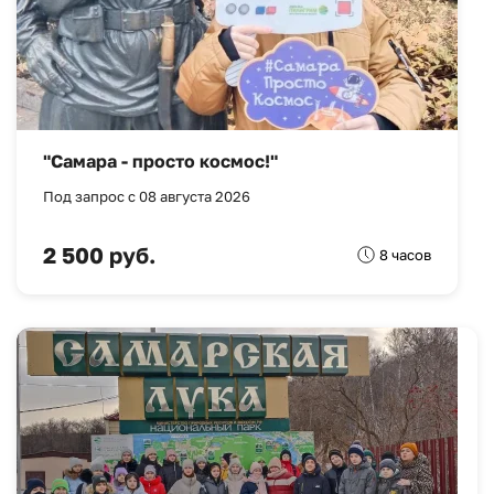
"Самара - просто космос!"
Под запрос с 08 августа 2026
2 500 руб.
8 часов