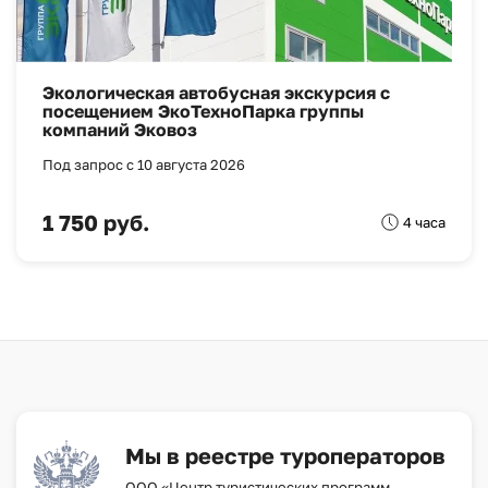
Экологическая автобусная экскурсия с
посещением ЭкоТехноПарка группы
компаний Эковоз
Под запрос с 10 августа 2026
1 750 руб.
4 часа
Мы в реестре туроператоров
ООО «Центр туристических программ