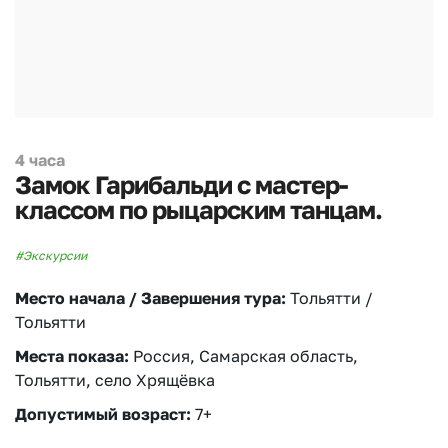
4 часа
Замок Гарибальди с мастер-
классом по рыцарским танцам.
#Экскурсии
Место начала / Завершения тура:
Тольятти /
Тольятти
Места показа:
Россия, Самарская область,
Тольятти, село Хрящёвка
Допустимый возраст:
7+