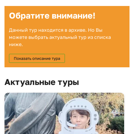
Обратите внимание!
Данный тур находится в архиве. Но Вы
можете выбрать актуальный тур из списка
ниже.
Показать описание тура
Актуальные туры