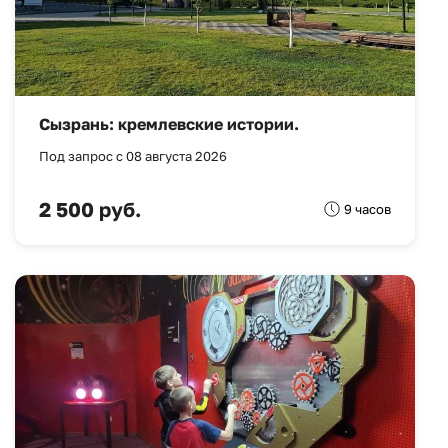
Сызрань: кремлевские истории.
Под запрос с 08 августа 2026
2 500 руб.
9 часов