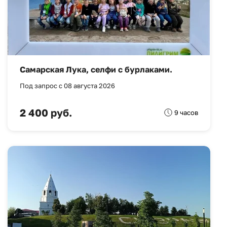
Самарская Лука, селфи с бурлаками.
Под запрос с 08 августа 2026
2 400 руб.
9 часов