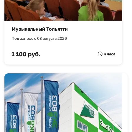
Музыкальный Тольятти
Под запрос с 08 августа 2026
1 100 руб.
4 часа