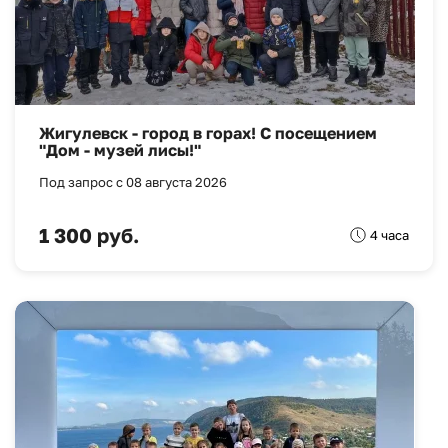
Жигулевск - город в горах! С посещением
"Дом - музей лисы!"
Под запрос с 08 августа 2026
1 300 руб.
4 часа