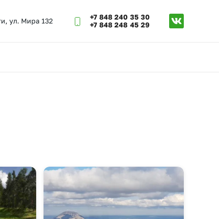
+7 848 240 35 30
ти, ул. Мира 132
+7 848 248 45 29