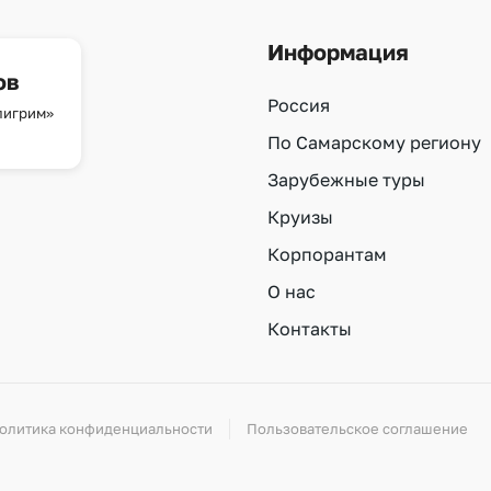
Информация
ов
Россия
лигрим»
По Самарскому региону
Зарубежные туры
Круизы
Корпорантам
О нас
Контакты
олитика конфиденциальности
Пользовательское соглашение