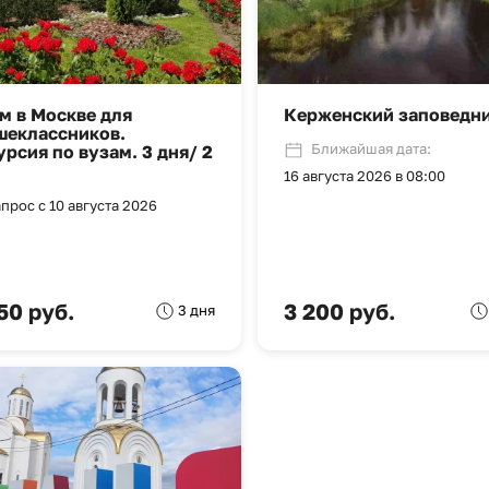
м в Москве для
Керженский заповедн
шеклассников.
Ближайшая дата:
урсия по вузам. 3 дня/ 2
16 августа 2026 в 08:00
прос с 10 августа 2026
50 руб.
3 200 руб.
3 дня