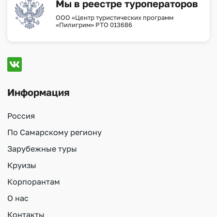
Мы в реестре туроператоров
ООО «Центр туристических программ
«Пилигрим» РТО 013686
Информация
Россия
По Самарскому региону
Зарубежные туры
Круизы
Корпорантам
О нас
Контакты