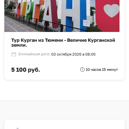
Тур Курган из Тюмени - Величие Курганской
земли.
Ближайшая дата:
03 октября 2026 в 08:00
5 100 руб.
10 часов 15 минут