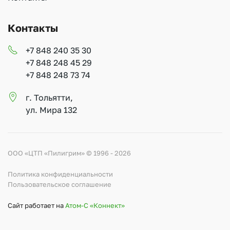
Контакты
+7 848 240 35 30
+7 848 248 45 29
+7 848 248 73 74
г. Тольятти,
ул. Мира 132
ООО «ЦТП «Пилигрим» © 1996 - 2026
Политика конфиденциальности
Пользовательское соглашение
Сайт работает на
Атом-С «Коннект»