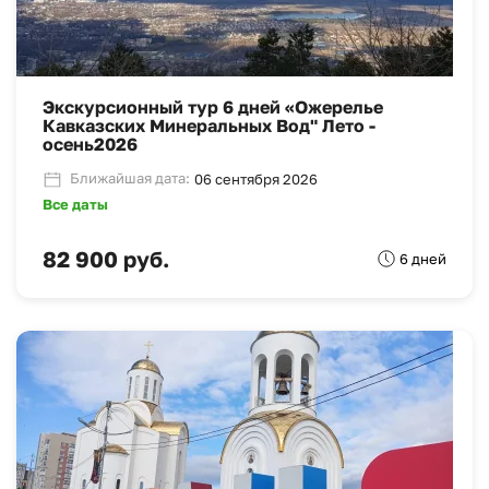
Экскурсионный тур 6 дней «Ожерелье
Кавказских Минеральных Вод" Лето -
осень2026
Ближайшая дата:
06 сентября 2026
Все даты
82 900 руб.
6 дней