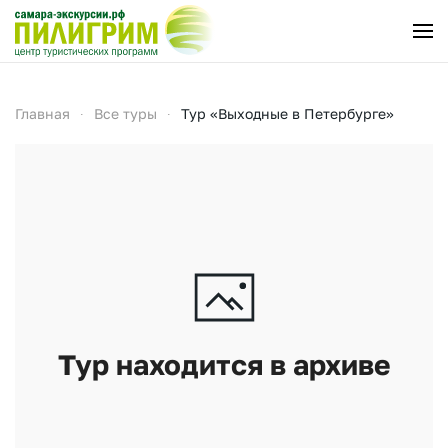
Перейти к содержимому
Главная
Все туры
Тур «Выходные в Петербурге»
Тур находится в архиве