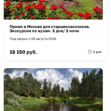
Прием в Москве для старшеклассников.
Экскурсия по вузам. 3 дня/ 2 ночи
Под запрос с 09 августа 2026
18 150 руб.
3 дня