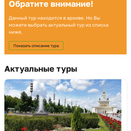
Обратите внимание!
Данный тур находится в архиве. Но Вы
можете выбрать актуальный тур из списка
ниже.
Показать описание тура
Актуальные туры