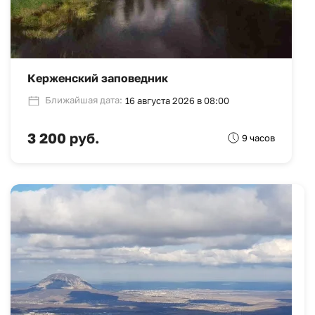
Керженский заповедник
Ближайшая дата:
16 августа 2026 в 08:00
3 200 руб.
9 часов