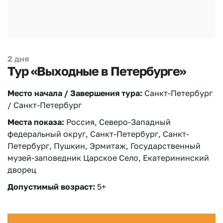
2 дня
Тур «Выходные в Петербурге»
Место начала / Завершения тура:
Санкт-Петербург
/ Санкт-Петербург
Места показа:
Россия, Северо-Западный
федеральный округ, Санкт-Петербург, Санкт-
Петербург, Пушкин, Эрмитаж, Государственный
музей-заповедник Царское Село, Екатерининский
дворец
Допустимый возраст:
5+