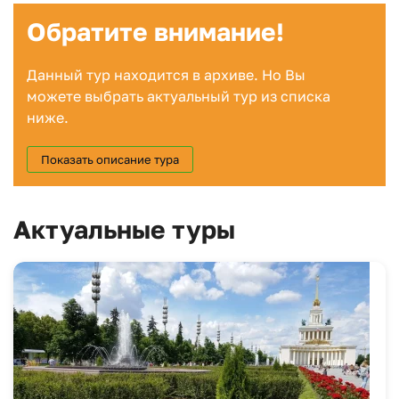
Обратите внимание!
Данный тур находится в архиве. Но Вы
можете выбрать актуальный тур из списка
ниже.
Показать описание тура
Актуальные туры