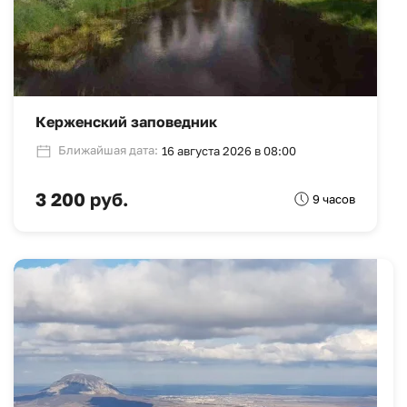
Керженский заповедник
Ближайшая дата:
16 августа 2026 в 08:00
3 200 руб.
9 часов