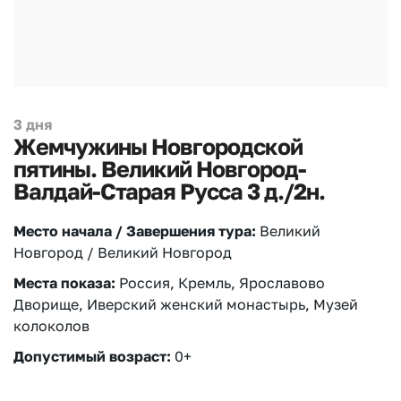
3 дня
Жемчужины Новгородской
пятины. Великий Новгород-
Валдай-Старая Русса 3 д./2н.
Место начала / Завершения тура:
Великий
Новгород / Великий Новгород
Места показа:
Россия, Кремль, Ярославово
Дворище, Иверский женский монастырь, Музей
колоколов
Допустимый возраст:
0+