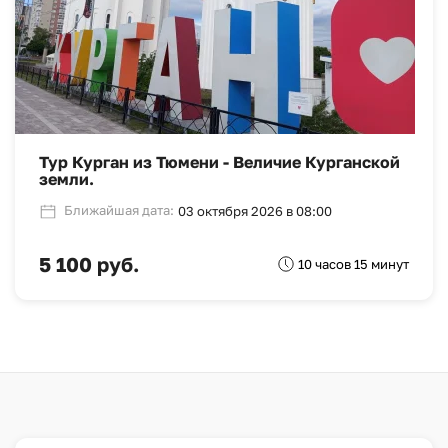
Тур Курган из Тюмени - Величие Курганской
земли.
Ближайшая дата:
03 октября 2026 в 08:00
5 100 руб.
10 часов 15 минут