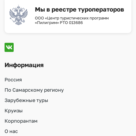
Мы в реестре туроператоров
ООО «Центр туристических программ
«Пилигрим» РТО 013686
Информация
Россия
По Самарскому региону
Зарубежные туры
Круизы
Корпорантам
О нас