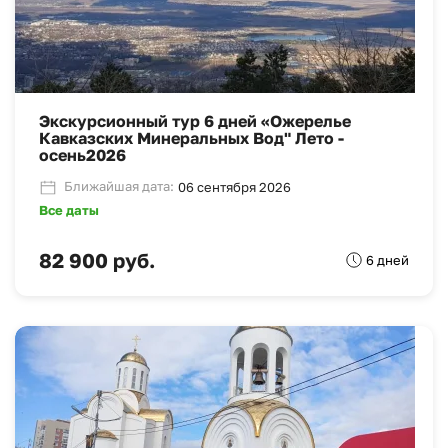
Экскурсионный тур 6 дней «Ожерелье
Кавказских Минеральных Вод" Лето -
осень2026
Ближайшая дата:
06 сентября 2026
Все даты
82 900 руб.
6 дней