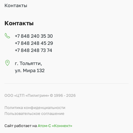
Контакты
Контакты
+7 848 240 35 30
+7 848 248 45 29
+7 848 248 73 74
г. Тольятти,
ул. Мира 132
ООО «ЦТП «Пилигрим» © 1996 - 2026
Политика конфиденциальности
Пользовательское соглашение
Сайт работает на
Атом-С «Коннект»