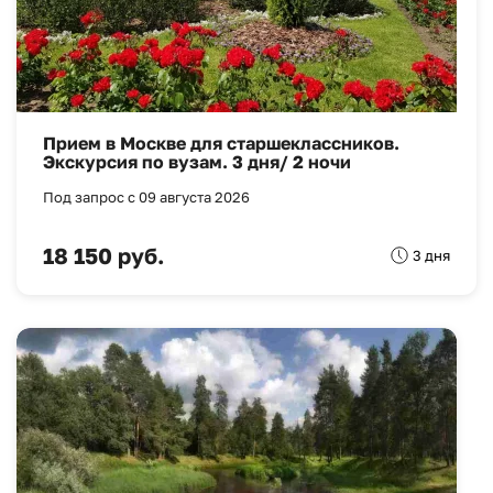
Прием в Москве для старшеклассников.
Экскурсия по вузам. 3 дня/ 2 ночи
Под запрос с 09 августа 2026
18 150 руб.
3 дня